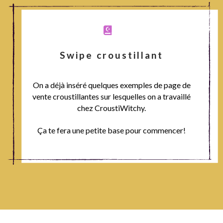
Swipe croustillant
On a déjà inséré quelques exemples de page de
vente croustillantes sur lesquelles on a travaillé
chez CroustiWitchy.
Ça te fera une petite base pour commencer!