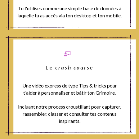
Tu l'utilises comme une simple base de données à
laquelle tu as accès via ton desktop et ton mobile.
Le
crash course
Une vidéo express de type Tips & tricks pour
t'aider à personnaliser et bâtir ton Grimoire.
Incluant notre process croustillant pour capturer,
rassembler, classer et consulter tes contenus
inspirants.