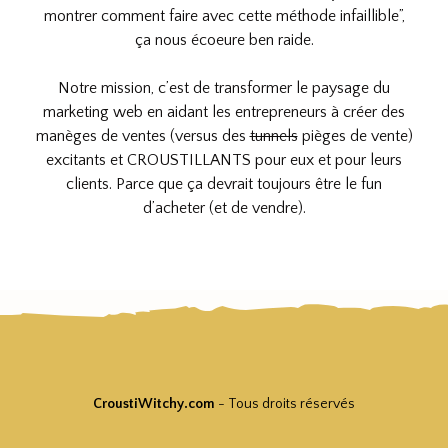
montrer comment faire avec cette méthode infaillible”,
ça nous écoeure ben raide.
Notre mission, c’est de transformer le paysage du
marketing web en aidant les entrepreneurs à créer des
manèges de ventes (versus des
tunnels
pièges de vente)
excitants et CROUSTILLANTS pour eux et pour leurs
clients. Parce que ça devrait toujours être le fun
d’acheter (et de vendre).
CroustiWitchy.com
- Tous droits réservés