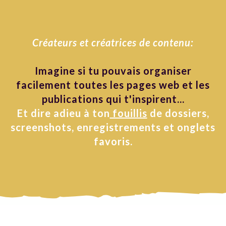
Créateurs et créatrices de contenu:
Imagine si tu pouvais organiser
facilement toutes les pages web et les
publications qui t'inspirent...
Et dire adieu à ton
fouillis
de dossiers,
screenshots, enregistrements et onglets
favoris.