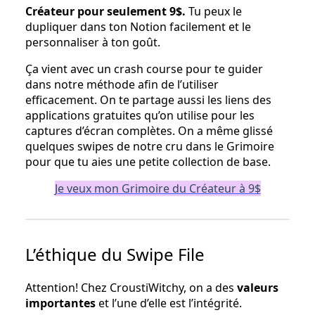
Créateur pour seulement 9$.
Tu peux le
dupliquer dans ton Notion facilement et le
personnaliser à ton goût.
Ça vient avec un crash course pour te guider
dans notre méthode afin de l’utiliser
efficacement. On te partage aussi les liens des
applications gratuites qu’on utilise pour les
captures d’écran complètes. On a même glissé
quelques swipes de notre cru dans le Grimoire
pour que tu aies une petite collection de base.
Je veux mon Grimoire du Créateur à 9$
L’éthique du Swipe File
Attention! Chez CroustiWitchy, on a des
valeurs
importantes
et l’une d’elle est l’intégrité.