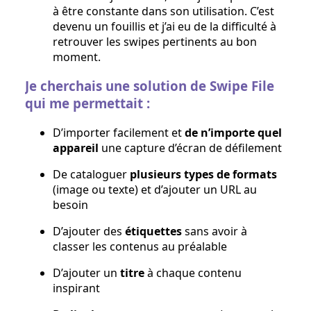
à être constante dans son utilisation. C’est
devenu un fouillis et j’ai eu de la difficulté à
retrouver les swipes pertinents au bon
moment.
Je cherchais une solution de Swipe File
qui me permettait :
D’importer facilement et
de n’importe quel
appareil
une capture d’écran de défilement
De cataloguer
plusieurs types de formats
(image ou texte) et d’ajouter un URL au
besoin
D’ajouter des
étiquettes
sans avoir à
classer les contenus au préalable
D’ajouter un
titre
à chaque contenu
inspirant