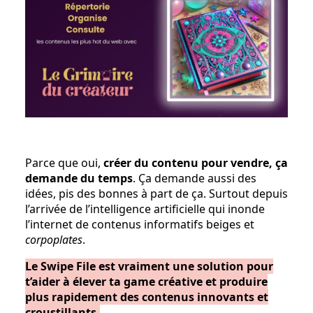
Parce que oui,
créer du contenu pour vendre, ça
demande du temps
. Ça demande aussi des
idées, pis des bonnes à part de ça. Surtout depuis
l’arrivée de l’intelligence artificielle qui inonde
l’internet de contenus informatifs beiges et
corpoplates
.
Le Swipe File est vraiment une solution pour
t’aider à élever ta game créative et produire
plus rapidement des contenus innovants et
croustillants.