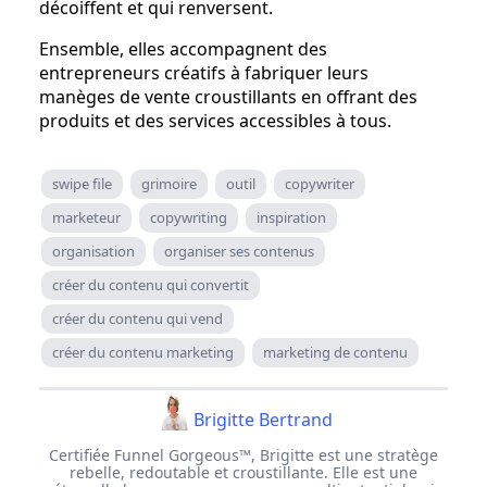
décoiffent et qui renversent.
Ensemble, elles accompagnent des
entrepreneurs créatifs à fabriquer leurs
manèges de vente croustillants en offrant des
produits et des services accessibles à tous.
swipe file
grimoire
outil
copywriter
marketeur
copywriting
inspiration
organisation
organiser ses contenus
créer du contenu qui convertit
créer du contenu qui vend
créer du contenu marketing
marketing de contenu
Brigitte Bertrand
Certifiée Funnel Gorgeous™, Brigitte est une stratège
rebelle, redoutable et croustillante. Elle est une