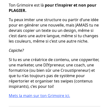
Ton Grimoire est là
pour t’inspirer et non pour
PLAGIER.
Tu peux imiter une structure ou partir d’une idée
pour en générer une nouvelle, mais JAMAIS tu ne
devrais copier un texte ou un design, même si
c’est dans une autre langue, même si tu changes
les couleurs, même si c’est une autre niche.
Capiche?
Si tu es une créatrice de contenu, une copywriter,
une marketer, une DIYpreneur, une coach, une
formatrice (ou bien sûr une Croustipreneur) et
que tu n’as toujours pas de système pour
répertorier et organiser tes swipes (contenus
inspirants), c’es pour toi!
Mets la main sur ton Grimoire ici.