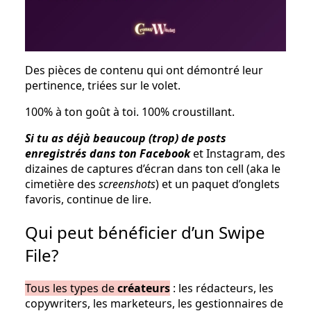
Des pièces de contenu qui ont démontré leur
pertinence, triées sur le volet.
100% à ton goût à toi. 100% croustillant.
Si tu as déjà beaucoup (trop) de posts
enregistrés dans ton Facebook
et Instagram, des
dizaines de captures d’écran dans ton cell (aka le
cimetière des
screenshots
) et un paquet d’onglets
favoris, continue de lire.
Qui peut bénéficier d’un Swipe
File?
Tous les types de
créateurs
: les rédacteurs, les
copywriters, les marketeurs, les gestionnaires de