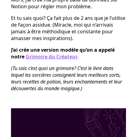
Notion pour régler mon problème.
Et tu sais quoi? Ça fait plus de 2 ans que je l’utilise
de façon assidue. (Miracle, moi qui n’arrivais
jamais à être méthodique et constante pour
amasser mes inspirations).
J’ai crée une version modèle qu’on a appelé
notre
Grimoire du Créateur
.
(Tu sais c’est quoi un grimoire? C’est le livre dans
lequel les sorcières consignent leurs meilleurs sorts,
leurs recettes de potion, leurs enchantements et leur
découvertes du monde magique.)