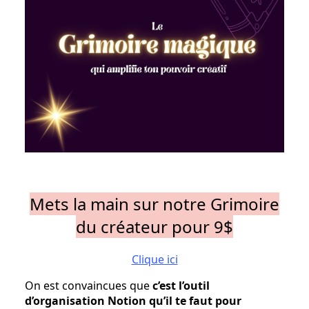
Mets la main sur notre Grimoire
du créateur pour 9$
Clique ici
On est convaincues que
c’est l’outil
d’organisation Notion qu’il te faut pour