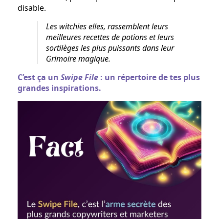
disable.
Les witchies elles, rassemblent leurs
meilleures recettes de potions et leurs
sortilèges les plus puissants dans leur
Grimoire magique.
C’est ça un
Swipe File
: un répertoire de tes plus
grandes inspirations.