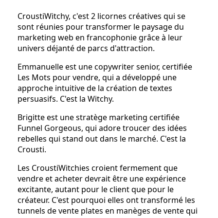
CroustiWitchy, c'est 2 licornes créatives qui se
sont réunies pour transformer le paysage du
marketing web en francophonie grâce à leur
univers déjanté de parcs d'attraction.
Emmanuelle est une copywriter senior, certifiée
Les Mots pour vendre, qui a développé une
approche intuitive de la création de textes
persuasifs. C'est la Witchy.
Brigitte est une stratège marketing certifiée
Funnel Gorgeous, qui adore troucer des idées
rebelles qui stand out dans le marché. C'est la
Crousti.
Les CroustiWitchies croient fermement que
vendre et acheter devrait être une expérience
excitante, autant pour le client que pour le
créateur. C'est pourquoi elles ont transformé les
tunnels de vente plates en manèges de vente qui