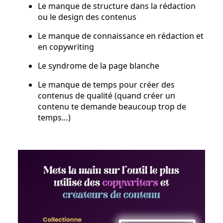
Le manque de structure dans la rédaction
ou le design des contenus
Le manque de connaissance en rédaction et
en copywriting
Le syndrome de la page blanche
Le manque de temps pour créer des
contenus de qualité (quand créer un
contenu te demande beaucoup trop de
temps…)