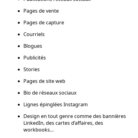
Pages de vente
Pages de capture
Courriels
Blogues
Publicités
Stories
Pages de site web
Bio de réseaux sociaux
Lignes épinglées Instagram
Design en tout genre comme des bannières
LinkedIn, des cartes d’affaires, des
workbooks…