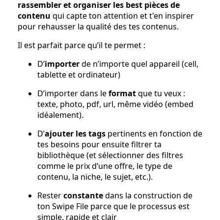
rassembler et organiser les best pièces de
contenu
qui capte ton attention et t'en inspirer
pour rehausser la qualité des tes contenus.
Il est parfait parce qu’il te permet :
D’
importer
de n’importe quel appareil (cell,
tablette et ordinateur)
D’importer dans le
format
que tu veux :
texte, photo, pdf, url, même vidéo (embed
idéalement).
D’
ajouter les tags
pertinents en fonction de
tes besoins pour ensuite filtrer ta
bibliothèque (et sélectionner des filtres
comme le prix d’une offre, le type de
contenu, la niche, le sujet, etc.).
Rester
constante
dans la construction de
ton Swipe File parce que le processus est
simple, rapide et clair