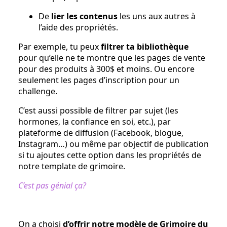
De
lier les contenus
les uns aux autres à
l’aide des propriétés.
Par exemple, tu peux
filtrer ta bibliothèque
pour qu’elle ne te montre que les pages de vente
pour des produits à 300$ et moins. Ou encore
seulement les pages d’inscription pour un
challenge.
C’est aussi possible de filtrer par sujet (les
hormones, la confiance en soi, etc.), par
plateforme de diffusion (Facebook, blogue,
Instagram…) ou même par objectif de publication
si tu ajoutes cette option dans les propriétés de
notre template de grimoire.
C’est pas génial ça?
On a choisi
d’offrir notre modèle de Grimoire du