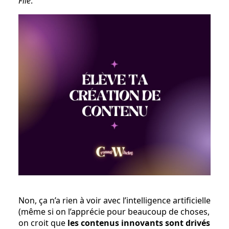
File
.
Non, ça n’a rien à voir avec l’intelligence artificielle
(même si on l’apprécie pour beaucoup de choses,
on croit que
les contenus innovants sont drivés