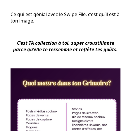
Ce qui est génial avec le Swipe File, c’est qu’il est à
ton image.
C’est TA collection à toi, super croustillante
parce qu’elle te ressemble et reflète tes goûts.