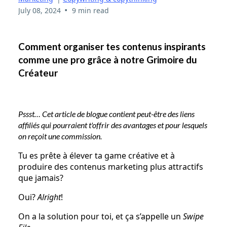
•
July 08, 2024
9 min read
Comment organiser tes contenus inspirants
comme une pro grâce à notre Grimoire du
Créateur
Pssst… Cet article de blogue contient peut-être des liens
affiliés qui pourraient t'offrir des avantages et pour lesquels
on reçoit une commission.
Tu es prête à élever ta game créative et à
produire des contenus marketing plus attractifs
que jamais?
Oui?
Alright
!
On a la solution pour toi, et ça s’appelle un
Swipe