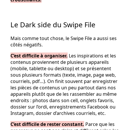
Le Dark side du Swipe File
Mais comme tout chose, le Swipe File a aussi ses
côtés négatifs.
C’est difficile à organiser.
Les inspirations et les
contenus proviennent de plusieurs appareils
(mobile, tablette ou desktop) et se présentent
sous plusieurs formats (texte, image, page web,
courriels, pdf…). On finit souvent par enregistrer
les pièces de contenus un peu partout dans nos
appareils plutôt que de les rassembler au même
endroits : photos dans son cell, onglets favoris,
dossier sur l’ordi, enregistrements Facebook ou
Instagram, dossier d’archives courriels, etc.
C’est difficile de rester constant.
Parce que les