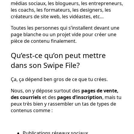
médias sociaux, les blogueurs, les entrepreneurs,
les coachs, les formateurs, les designers, les
créateurs de site web, les vidéastes, etc…
Toutes les personnes qui s’installent devant une
page blanche ou un projet vide pour créer une
pièce de contenu finalement.
Qu’est-ce qu’on peut mettre
dans son Swipe File?
Ça, ça dépend ben gros de ce que tu crées.
Nous, on y dépose surtout des
pages de vente,
des courriels
et des
pages d’inscription
, mais tu
peux très bien y rassembler un tas de types de
contenus comme :
Publications réseaux sociaux