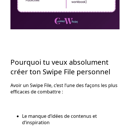
Pourquoi tu veux absolument
créer ton Swipe File personnel
Avoir un Swipe File, c’est l’une des façons les plus
efficaces de combattre :
Le manque d’idées de contenus et
d’inspiration