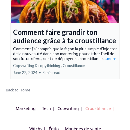
Comment faire grandir ton
audience grâce à ta croustillance
Comment j'ai compris que la façon la plus simple d’injecter
de la nouveauté dans son marketing pour attirer l’oeil de
son futur client, c’est de déployer sa croustillance.
...more
Copywriting & copythinking ,
Croustillance
June 22, 2024
•
3 min read
Back to Home
Marketing |
Tech |
Copwriting |
Croustillance |
Witchy |
Édito |
Manèges de vente