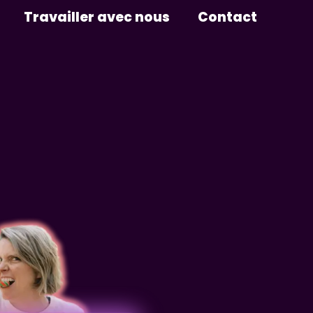
Travailler avec nous
Contact